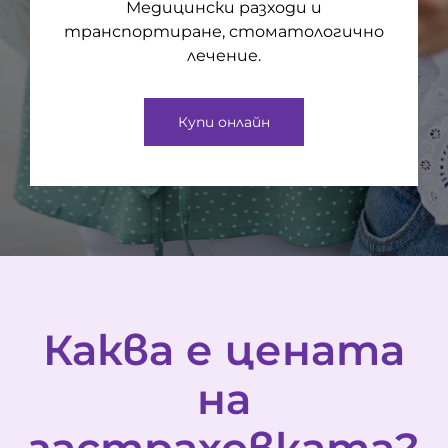
Медицински разходи и
транспортиране, стоматологично
лечение.
Купи онлайн
Каква е цената
на