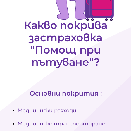
Какво покрива
застраховка
"Помощ при
пътуване"?
Основни покрития :
Медицински разходи
Медицинско транспортиране