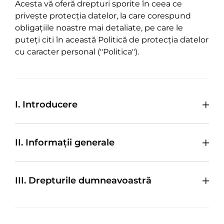
Acesta vă oferă drepturi sporite în ceea ce
privește protecția datelor, la care corespund
obligațiile noastre mai detaliate, pe care le
puteți citi în această Politică de protecția datelor
cu caracter personal ("Politica").
I. Introducere
II. Informații generale
III. Drepturile dumneavoastră