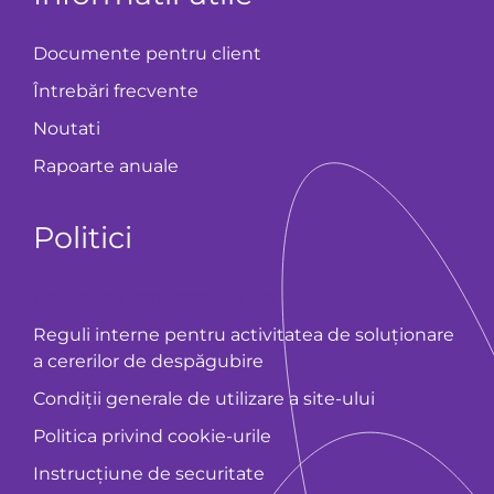
Documente pentru client
Întrebări frecvente
Noutati
Rapoarte anuale
Politici
Politica de confidențialitate
Reguli interne pentru activitatea de soluționare
a cererilor de despăgubire
Condiții generale de utilizare a site-ului
Politica privind cookie-urile
Instrucțiune de securitate