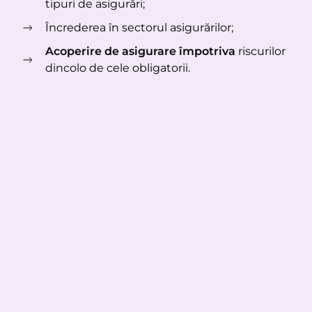
tipuri de asigurări;
Încrederea în sectorul asigurărilor;
Acoperire de asigurare împotriva
riscurilor
dincolo de cele obligatorii.