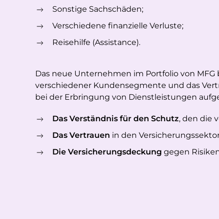
Sonstige Sachschäden;
Verschiedene finanzielle Verluste;
Reisehilfe (Assistance).
Das neue Unternehmen im Portfolio von MFG b
verschiedener Kundensegmente und das Vertr
bei der Erbringung von Dienstleistungen aufge
Das Verständnis für den Schutz
, den die
Das Vertrauen
in den Versicherungssektor
Die Versicherungsdeckung
gegen Risiken,