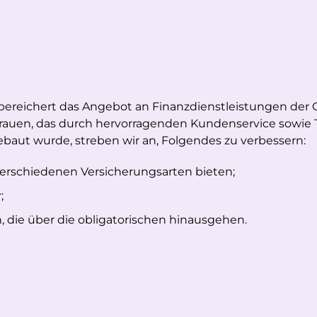
ereichert das Angebot an Finanzdienstleistungen der 
auen, das durch hervorragenden Kundenservice sowie T
baut wurde, streben wir an, Folgendes zu verbessern:
 verschiedenen Versicherungsarten bieten;
;
 die über die obligatorischen hinausgehen.