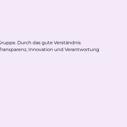
Gruppe. Durch das gute Verständnis
ransparenz, Innovation und Verantwortung