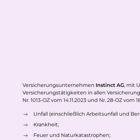
Versicherungsunternehmen
Instinct AG
, mit 
Versicherungstätigkeiten in allen Versicherung
Nr. 1013-OZ vom 14.11.2023 und Nr. 28-OZ vom 1
Unfall (einschließlich Arbeitsunfall und Be
Krankheit;
Feuer und Naturkatastrophen;