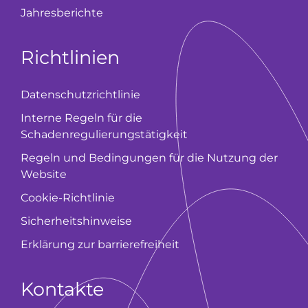
Jahresberichte
Richtlinien
Datenschutzrichtlinie
Interne Regeln für die
Schadenregulierungstätigkeit
Regeln und Bedingungen für die Nutzung der
Website
Cookie-Richtlinie
Sicherheitshinweise
Erklärung zur barrierefreiheit
Kontakte