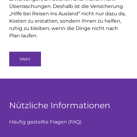
Überraschungen. Deshalb ist die Versicherung
„Hilfe bei Reisen ins Ausland“ nicht nur dazu da,
Kosten zu erstatten, sondern Ihnen zu helfen,
ruhig zu bleiben, wenn die Dinge nicht nach
Plan laufen.
Mehr
Nützliche Informationen
Häufig gestellte Fragen (FAQ)
Nachrichten