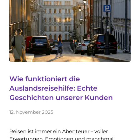
Wie funktioniert die
Auslandsreisehilfe: Echte
Geschichten unserer Kunden
12. November 2025
Reisen ist immer ein Abenteuer – voller
Erwartungen, Emotionen und manchmal …