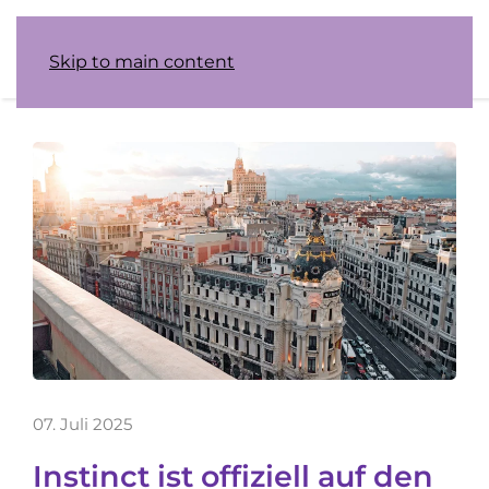
Skip to main content
07. Juli 2025
Instinct ist offiziell auf den