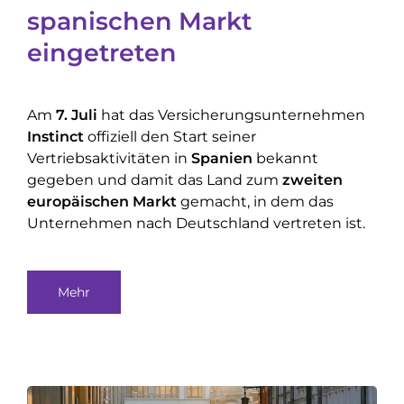
spanischen Markt
eingetreten
Am
7. Juli
hat das Versicherungsunternehmen
Instinct
offiziell den Start seiner
Vertriebsaktivitäten in
Spanien
bekannt
gegeben und damit das Land zum
zweiten
europäischen Markt
gemacht, in dem das
Unternehmen nach Deutschland vertreten ist.
Mehr