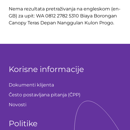
Nema rezultata pretraživanja na engleskom (en-
GB) za upit: WA 0812 2782 5310 Biaya Borongan
Canopy Teras Depan Nanggulan Kulon Progo.
Korisne informacije
Dokumenti klijenta
Često postavljana pitanja (ČPP)
Novosti
Politike