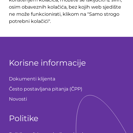
osim obaveznih kolačića, bez kojih web sjedište
ne može funkcionirati, klikom na "Samo strogo
potrebni kolačići".
Korisne informacije
Dokumenti klijenta
Često postavljana pitanja (ČPP)
Novosti
Politike