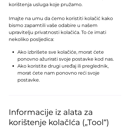
korištenja usluga koje pružamo.
Imajte na umu da ćemo koristiti kolačić kako
bismo zapamtili vaše odabire u našem
upravitelju privatnosti kolačića. To će imati
nekoliko posljedica:
Ako izbrišete sve kolačiće, morat ćete
ponovno ažurirati svoje postavke kod nas.
Ako koristite drugi uređaj ili preglednik,
morat ćete nam ponovno reći svoje
postavke.
Informacije iz alata za
korištenje kolačIća („Tool“)