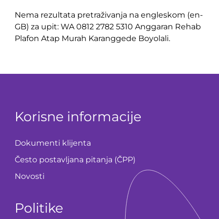
Nema rezultata pretraživanja na engleskom (en-
GB) za upit: WA 0812 2782 5310 Anggaran Rehab
Plafon Atap Murah Karanggede Boyolali.
Korisne informacije
Dokumenti klijenta
Često postavljana pitanja (ČPP)
Novosti
Politike