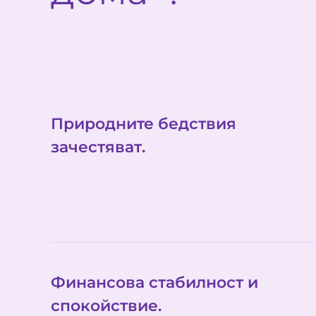
Природните бедствия
зачестяват.
Финансова стабилност и
спокойствие.