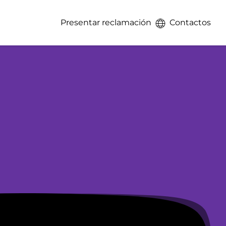
Presentar reclamación
Contactos