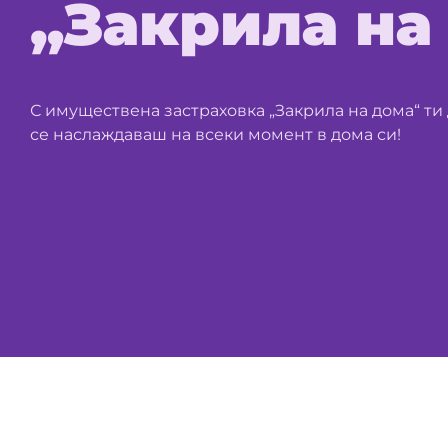
„Закрила на
С имуществена застраховка „Закрила на дома“ ти 
се наслаждаваш на всеки момент в дома си!